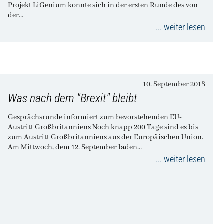
Projekt LiGenium konnte sich in der ersten Runde des von
der…
... weiter lesen
10. September 2018
Was nach dem "Brexit" bleibt
Gesprächsrunde informiert zum bevorstehenden EU-
Austritt Großbritanniens Noch knapp 200 Tage sind es bis
zum Austritt Großbritanniens aus der Europäischen Union.
Am Mittwoch, dem 12. September laden…
... weiter lesen