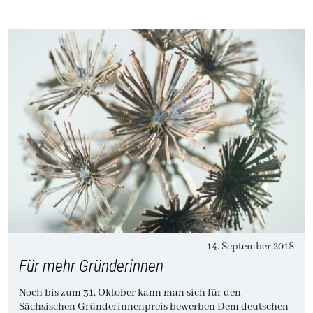
14. September 2018
Für mehr Gründerinnen
Noch bis zum 31. Oktober kann man sich für den
Sächsischen Gründerinnenpreis bewerben Dem deutschen