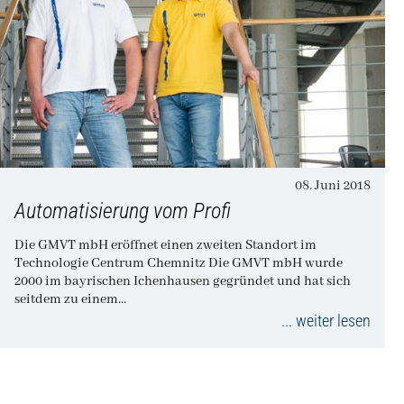
08. Juni 2018
Automatisierung vom Profi
Die GMVT mbH eröffnet einen zweiten Standort im
Technologie Centrum Chemnitz Die GMVT mbH wurde
2000 im bayrischen Ichenhausen gegründet und hat sich
seitdem zu einem…
... weiter lesen