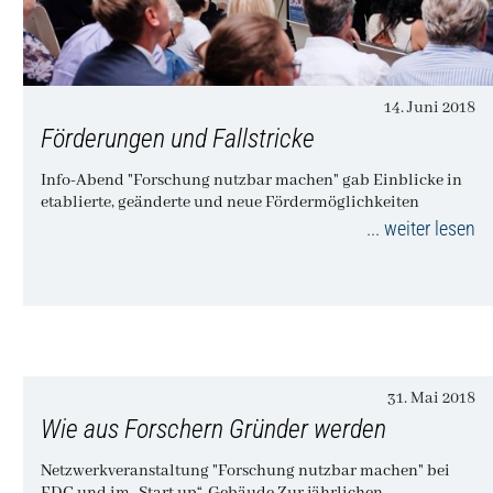
14. Juni 2018
Förderungen und Fallstricke
Info-Abend "Forschung nutzbar machen" gab Einblicke in
etablierte, geänderte und neue Fördermöglichkeiten
... weiter lesen
31. Mai 2018
Wie aus Forschern Gründer werden
Netzwerkveranstaltung "Forschung nutzbar machen" bei