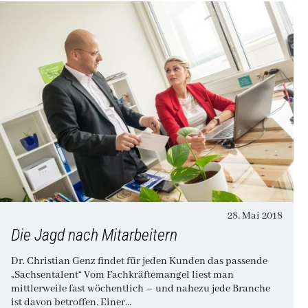
28. Mai 2018
Die Jagd nach Mitarbeitern
Dr. Christian Genz findet für jeden Kunden das passende
„Sachsentalent“ Vom Fachkräftemangel liest man
mittlerweile fast wöchentlich – und nahezu jede Branche
ist davon betroffen. Einer…