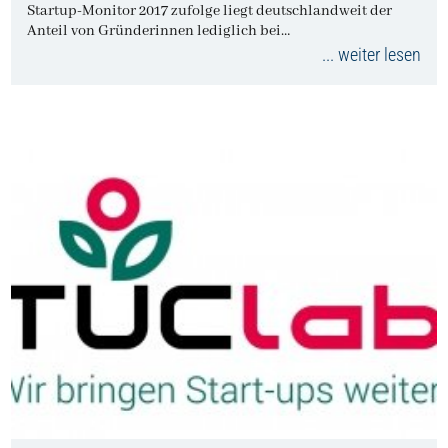
Startup-Monitor 2017 zufolge liegt deutschlandweit der
Anteil von Gründerinnen lediglich bei…
... weiter lesen