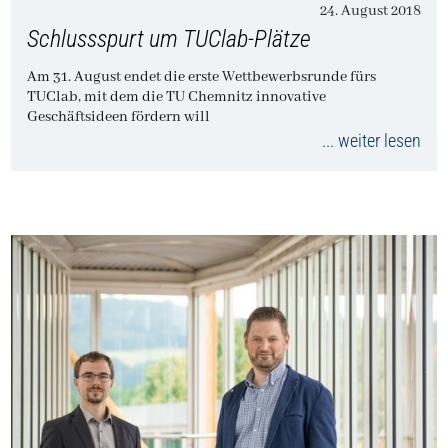
24. August 2018
Schlussspurt um TUClab-Plätze
Am 31. August endet die erste Wettbewerbsrunde fürs
TUClab, mit dem die TU Chemnitz innovative
Geschäftsideen fördern will
... weiter lesen