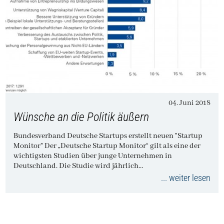
04. Juni 2018
Wünsche an die Politik äußern
Bundesverband Deutsche Startups erstellt neuen "Startup
Monitor" Der „Deutsche Startup Monitor“ gilt als eine der
wichtigsten Studien über junge Unternehmen in
Deutschland. Die Studie wird jährlich…
... weiter lesen