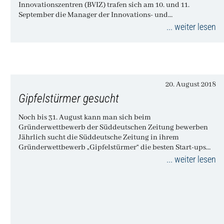
Innovationszentren (BVIZ) trafen sich am 10. und 11.
September die Manager der Innovations- und
Technologiezentren…
... weiter lesen
20. August 2018
Gipfelstürmer gesucht
Noch bis 31. August kann man sich beim
Gründerwettbewerb der Süddeutschen Zeitung bewerben
Jährlich sucht die Süddeutsche Zeitung in ihrem
Gründerwettbewerb „Gipfelstürmer“ die besten Start-ups
in…
... weiter lesen