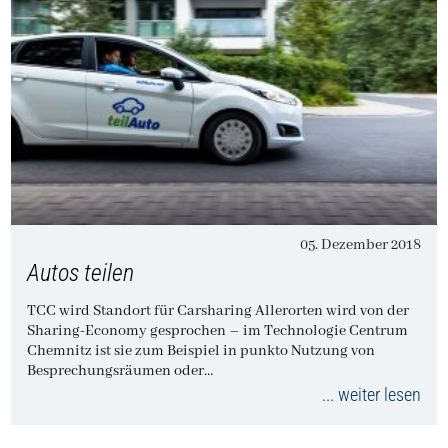
05. Dezember 2018
Autos teilen
TCC wird Standort für Carsharing Allerorten wird von der
Sharing-Economy gesprochen – im Technologie Centrum
Chemnitz ist sie zum Beispiel in punkto Nutzung von
Besprechungsräumen oder…
... weiter lesen