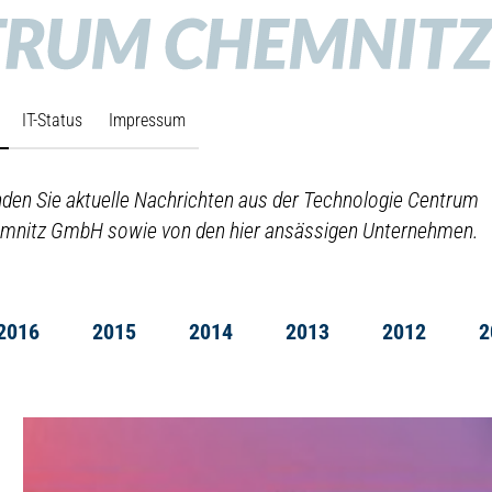
IT-Status
Impressum
inden Sie aktuelle Nachrichten aus der Technologie Centrum
mnitz GmbH sowie von den hier ansässigen Unternehmen.
2016
2015
2014
2013
2012
2