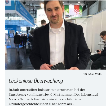
16. Mai 2018
Lückenlose Überwachung
in.hub unterstützt Industrieunternehmen bei der
Umsetzung von Industrie4.0-Maßnahmen Der Lebenslauf
Marco Neuberts liest sich wie eine vorbildliche
Gründergeschichte: Nach einer Lehre als