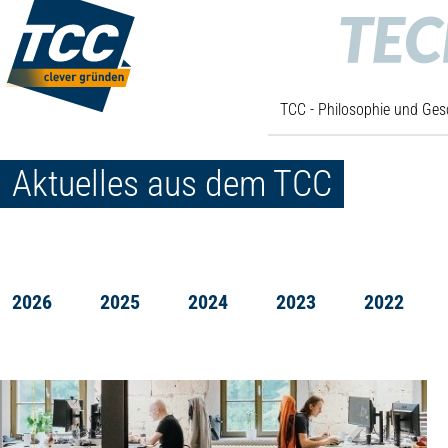
TCC - Philosophie und Ges
Aktuelles aus dem TCC
2026
2025
2024
2023
2022