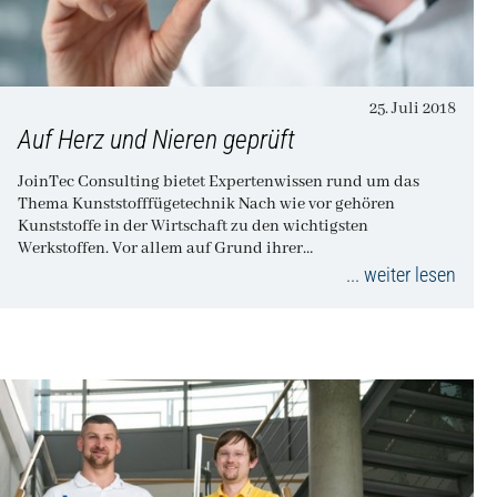
25. Juli 2018
Auf Herz und Nieren geprüft
JoinTec Consulting bietet Expertenwissen rund um das
Thema Kunststofffügetechnik Nach wie vor gehören
Kunststoffe in der Wirtschaft zu den wichtigsten
Werkstoffen. Vor allem auf Grund ihrer…
... weiter lesen