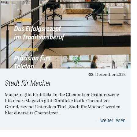
22. Dezember 2018
Stadt für Macher
Magazin gibt Einblicke in die Chemnitzer Gründerszene
Ein neues Magazin gibt Einblicke in die Chemnitzer
Gründerszene: Unter dem Titel „Stadt für Macher“ werden
hier einerseits Chemnitzer…
... weiter lesen