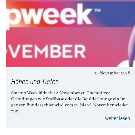
07. November 2018
Höhen und Tiefen
Startup Week lädt ab 12. November zu Chemnitzer
Gründungen wie Staffbase oder die Boulderlounge ein Im
ganzen Bundesgebiet wird vom 12. bis 18. November wieder
zur…
... weiter lesen