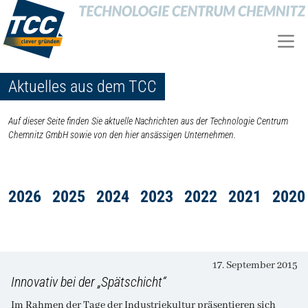
Aktuelles aus dem TCC
Auf dieser Seite finden Sie aktuelle Nachrichten aus der Technologie Centrum
Chemnitz GmbH sowie von den hier ansässigen Unternehmen.
2026
2025
2024
2023
2022
2021
2020
17. September 2015
Innovativ bei der „Spätschicht“
Im Rahmen der Tage der Industriekultur präsentieren sich