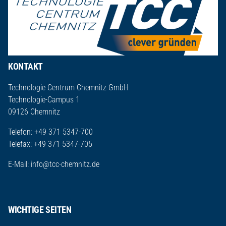
KONTAKT
Technologie Centrum Chemnitz GmbH
Technologie-Campus 1
09126 Chemnitz
Telefon: +49 371 5347-700
Telefax: +49 371 5347-705
E-Mail:
info@tcc-chemnitz.de
WICHTIGE SEITEN