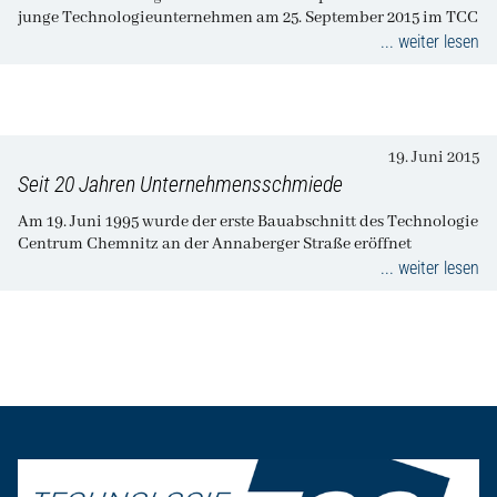
junge Technologieunternehmen am 25. September 2015 im TCC
... weiter lesen
19. Juni 2015
Seit 20 Jahren Unternehmensschmiede
Am 19. Juni 1995 wurde der erste Bauabschnitt des Technologie
Centrum Chemnitz an der Annaberger Straße eröffnet
... weiter lesen
Seitenfuß