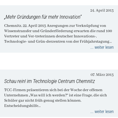
24. April 2013
„Mehr Gründungen für mehr Innovation“
Chemnitz, 22. April 2013 Anregungen zur Verknüpfung von
Wissenstransfer und Gründerförderung erwarten die rund 100
Vertreter und Ver-treterinnen deutscher Innovations-,
Technologie- und Grün-derzentren von der Frühjahrstagung
ihres Bundesverbandes ADT…
... weiter lesen
07. März 2013
Schau rein! im Technologie Centrum Chemnitz
TCC-Firmen präsentieren sich bei der Woche der offenen
Unternehmen „Was will ich werden?“ ist eine Frage, die sich
Schüler gar nicht früh genug stellen können.
Entscheidungshilfe…
... weiter lesen