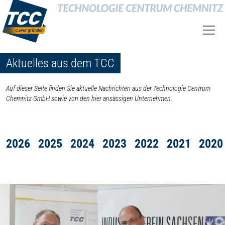
Aktuelles aus dem TCC
Auf dieser Seite finden Sie aktuelle Nachrichten aus der Technologie Centrum
Chemnitz GmbH sowie von den hier ansässigen Unternehmen.
2026
2025
2024
2023
2022
2021
2020