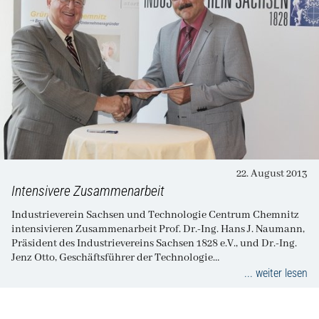
22. August 2013
Intensivere Zusammenarbeit
Industrieverein Sachsen und Technologie Centrum Chemnitz
intensivieren Zusammenarbeit Prof. Dr.-Ing. Hans J. Naumann,
Präsident des Industrievereins Sachsen 1828 e.V., und Dr.-Ing.
Jenz Otto, Geschäftsführer der Technologie…
... weiter lesen