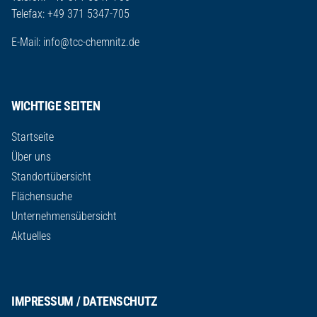
Telefax: +49 371 5347-705
E-Mail:
info@tcc-chemnitz.de
WICHTIGE SEITEN
Startseite
Über uns
Standortübersicht
Flächensuche
Unternehmensübersicht
Aktuelles
IMPRESSUM / DATENSCHUTZ