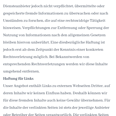
Diensteanbieter jedoch nicht verpflichtet, übermittelte oder
gespeicherte fremde Informationen zu überwachen oder nach
Umständen zu forschen, die auf eine rechtswidrige Tätigkeit
hinweisen. Verpflichtungen zur Entfernung oder Sperrung der
Nutzung von Informationen nach den allgemeinen Gesetzen
bleiben hiervon unberührt. Eine diesbezügliche Haftung ist
jedoch erst ab dem Zeitpunkt der Kenntnis einer konkreten
Rechtsverletzung möglich. Bei Bekanntwerden von
entsprechenden Rechtsverletzungen werden wir diese Inhalte
umgehend entfernen.
Haftung für Links
Unser Angebot enthält Links zu externen Webseiten Dritter, auf
deren Inhalte wir keinen Einfluss haben. Deshalb können wir
für diese fremden Inhalte auch keine Gewähr übernehmen. Für
die Inhalte der verlinkten Seiten ist stets der jeweilige Anbieter
oder Betreiber der Seiten verantwortlich. Die verlinkten Seiten