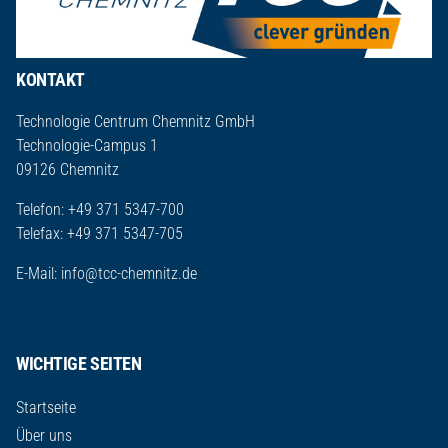
KONTAKT
Technologie Centrum Chemnitz GmbH
Technologie-Campus 1
09126 Chemnitz
Telefon: +49 371 5347-700
Telefax: +49 371 5347-705
E-Mail:
info@tcc-chemnitz.de
WICHTIGE SEITEN
Startseite
Über uns