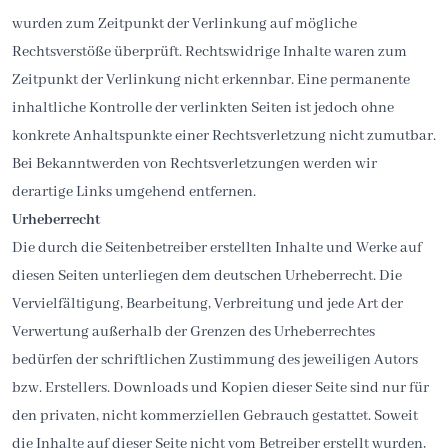
wurden zum Zeitpunkt der Verlinkung auf mögliche
Rechtsverstöße überprüft. Rechtswidrige Inhalte waren zum
Zeitpunkt der Verlinkung nicht erkennbar. Eine permanente
inhaltliche Kontrolle der verlinkten Seiten ist jedoch ohne
konkrete Anhaltspunkte einer Rechtsverletzung nicht zumutbar.
Bei Bekanntwerden von Rechtsverletzungen werden wir
derartige Links umgehend entfernen.
Urheberrecht
Die durch die Seitenbetreiber erstellten Inhalte und Werke auf
diesen Seiten unterliegen dem deutschen Urheberrecht. Die
Vervielfältigung, Bearbeitung, Verbreitung und jede Art der
Verwertung außerhalb der Grenzen des Urheberrechtes
bedürfen der schriftlichen Zustimmung des jeweiligen Autors
bzw. Erstellers. Downloads und Kopien dieser Seite sind nur für
den privaten, nicht kommerziellen Gebrauch gestattet. Soweit
die Inhalte auf dieser Seite nicht vom Betreiber erstellt wurden,