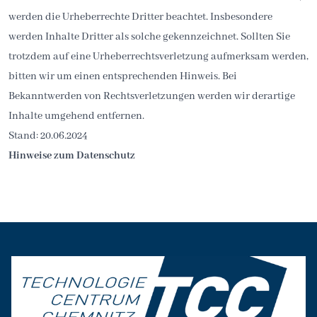
werden die Urheberrechte Dritter beachtet. Insbesondere
werden Inhalte Dritter als solche gekennzeichnet. Sollten Sie
trotzdem auf eine Urheberrechtsverletzung aufmerksam werden,
bitten wir um einen entsprechenden Hinweis. Bei
Bekanntwerden von Rechtsverletzungen werden wir derartige
Inhalte umgehend entfernen.
Stand: 20.06.2024
Hinweise zum Datenschutz
Seitenfuß