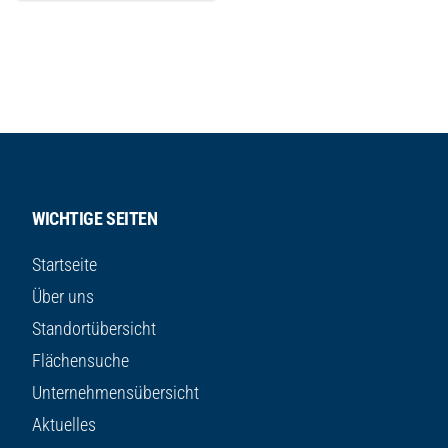
WICHTIGE SEITEN
Startseite
Über uns
Standortübersicht
Flächensuche
Unternehmensübersicht
Aktuelles