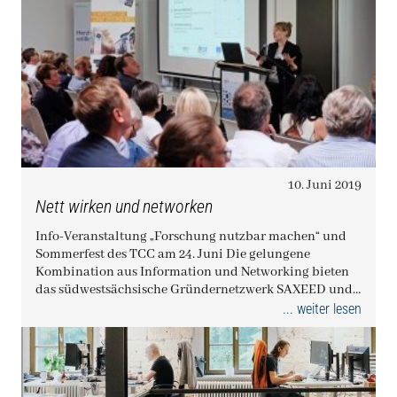
10. Juni 2019
Nett wirken und networken
Info-Veranstaltung „Forschung nutzbar machen“ und
Sommerfest des TCC am 24. Juni Die gelungene
Kombination aus Information und Networking bieten
das südwestsächsische Gründernetzwerk SAXEED und
das Technologie…
... weiter lesen