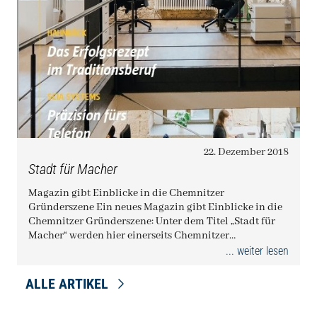
22. Dezember 2018
Stadt für Macher
Magazin gibt Einblicke in die Chemnitzer
Gründerszene Ein neues Magazin gibt Einblicke in die
Chemnitzer Gründerszene: Unter dem Titel „Stadt für
Macher“ werden hier einerseits Chemnitzer…
... weiter lesen
ALLE ARTIKEL