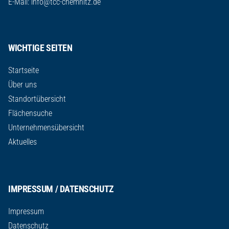
E-Mail:
info@tcc-chemnitz.de
WICHTIGE SEITEN
Startseite
Über uns
Standortübersicht
Flächensuche
Unternehmensübersicht
Aktuelles
IMPRESSUM / DATENSCHUTZ
Impressum
Datenschutz