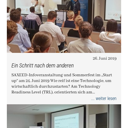
26. Juni 2019
Ein Schritt nach dem anderen
SAXEED-Infoveranstaltung und Sommerfest im „Start
up“ am 24. Juni 2019 Wie reif ist eine Technologie, um
wirtschaftlich durchzustarten? Am Technology
Readiness Level (TRL), orientierten sich am…
... weiter lesen