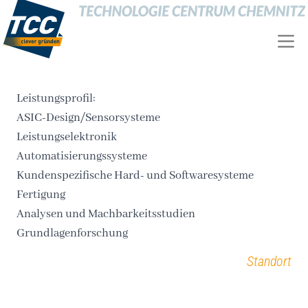
Leistungsprofil:
ASIC-Design/Sensorsysteme
Leistungselektronik
Automatisierungssysteme
Kundenspezifische Hard- und Softwaresysteme
Fertigung
Analysen und Machbarkeitsstudien
Grundlagenforschung
Standort