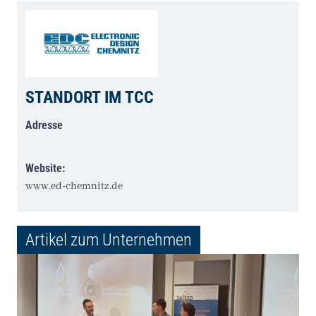
STANDORT IM TCC
Adresse
Website:
www.ed-chemnitz.de
Artikel zum Unternehmen