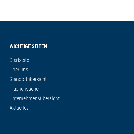
WICHTIGE SEITEN
Startseite
Über uns
Standortübersicht
Flächensuche
Unternehmensübersicht
Aktuelles