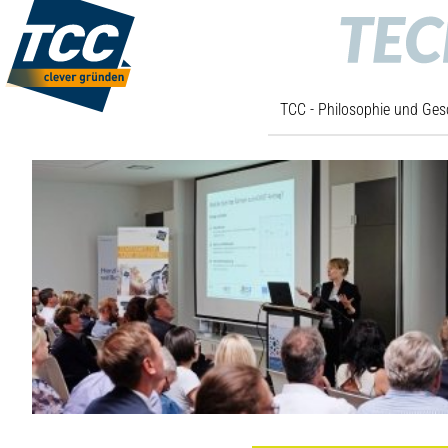
TCC - Philosophie und Ges