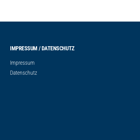
IMPRESSUM / DATENSCHUTZ
Impressum
Datenschutz