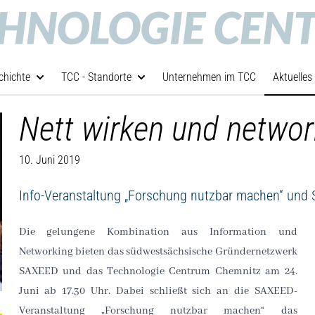
chichte
TCC - Standorte
Unternehmen im TCC
Aktuelles
Nett wirken und netwo
10. Juni 2019
Info-Veranstaltung „Forschung nutzbar machen“ und
Die gelungene Kombination aus Information und
Networking bieten das südwestsächsische Gründernetzwerk
SAXEED und das Technologie Centrum Chemnitz am 24.
Juni ab 17.30 Uhr. Dabei schließt sich an die SAXEED-
Veranstaltung „Forschung nutzbar machen“ das