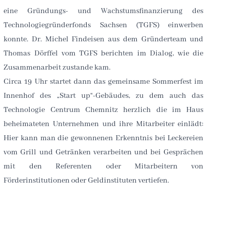
eine Gründungs- und Wachstumsfinanzierung des
Technologiegründerfonds Sachsen (TGFS) einwerben
konnte. Dr. Michel Findeisen aus dem Gründerteam und
Zusammenarbeit zustande kam.
Circa 19 Uhr startet dann das gemeinsame Sommerfest im
Innenhof des „Start up“-Gebäudes, zu dem auch das
Technologie Centrum Chemnitz herzlich die im Haus
beheimateten Unternehmen und ihre Mitarbeiter einlädt:
Hier kann man die gewonnenen Erkenntnis bei Leckereien
vom Grill und Getränken verarbeiten und bei Gesprächen
mit den Referenten oder Mitarbeitern von
Förderinstitutionen oder Geldinstituten vertiefen.