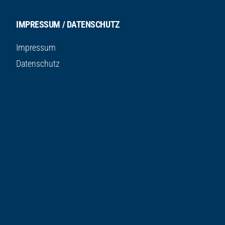
IMPRESSUM / DATENSCHUTZ
Impressum
Datenschutz