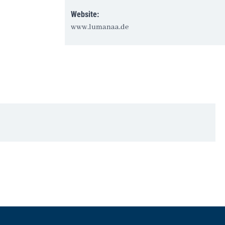
Website:
www.lumanaa.de