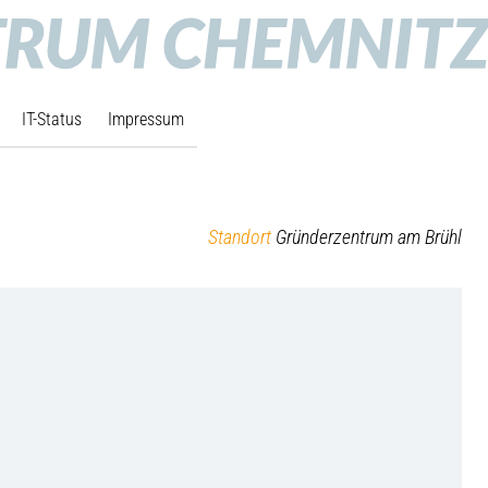
IT-Status
Impressum
Standort
Gründerzentrum am Brühl