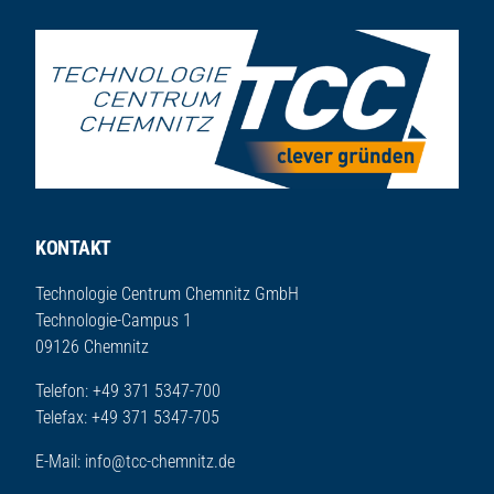
KONTAKT
Technologie Centrum Chemnitz GmbH
Technologie-Campus 1
09126 Chemnitz
Telefon: +49 371 5347-700
Telefax: +49 371 5347-705
E-Mail:
info@tcc-chemnitz.de