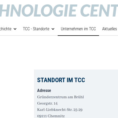
chichte
TCC - Standorte
Unternehmen im TCC
Aktuelles
STANDORT IM TCC
Adresse
Gründerzentrum am Brühl
Georgstr. 14
Karl-Liebknecht-Str. 25-29
09111 Chemnitz