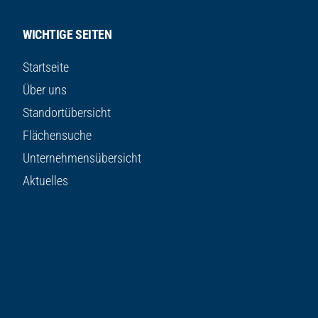
WICHTIGE SEITEN
Startseite
Über uns
Standortübersicht
Flächensuche
Unternehmensübersicht
Aktuelles