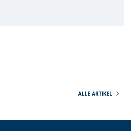
ALLE ARTIKEL