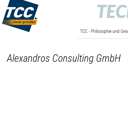
TCC - Philosophie und Ges
Alexandros Consulting GmbH