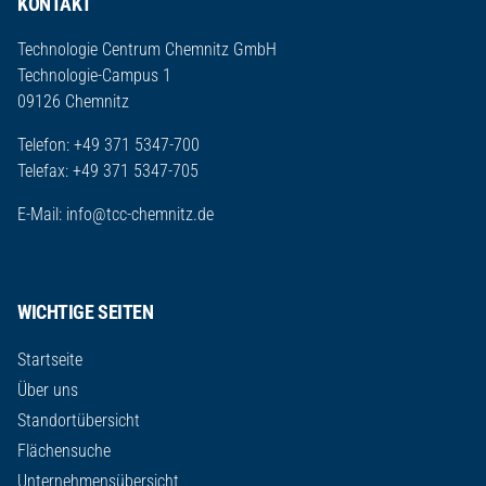
KONTAKT
Technologie Centrum Chemnitz GmbH
Technologie-Campus 1
09126 Chemnitz
Telefon: +49 371 5347-700
Telefax: +49 371 5347-705
E-Mail:
info@tcc-chemnitz.de
WICHTIGE SEITEN
Startseite
Über uns
Standortübersicht
Flächensuche
Unternehmensübersicht