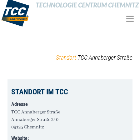
Standort
TCC Annaberger Straße
STANDORT IM TCC
Adresse
TCC Annaberger Straße
Annaberger Straße 240
09125 Chemnitz
Website: