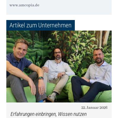
www.amcopia.de
Artikel zum Unternehmen
22. Januar 2026
Erfahrungen einbringen, Wissen nutzen