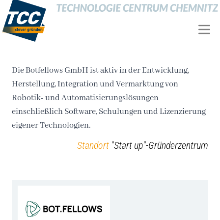
Die Botfellows GmbH ist aktiv in der Entwicklung,
Herstellung, Integration und Vermarktung von
Robotik- und Automatisierungslösungen
einschließlich Software, Schulungen und Lizenzierung
eigener Technologien.
Standort
"Start up"-Gründerzentrum