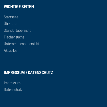
WICHTIGE SEITEN
Startseite
Über uns
Standortübersicht
Flächensuche
Unternehmensübersicht
Aktuelles
IMPRESSUM / DATENSCHUTZ
Impressum
Datenschutz