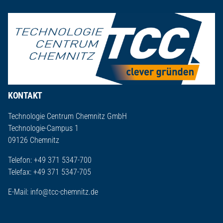
KONTAKT
Technologie Centrum Chemnitz GmbH
Technologie-Campus 1
09126 Chemnitz
Telefon: +49 371 5347-700
Telefax: +49 371 5347-705
E-Mail:
info@tcc-chemnitz.de