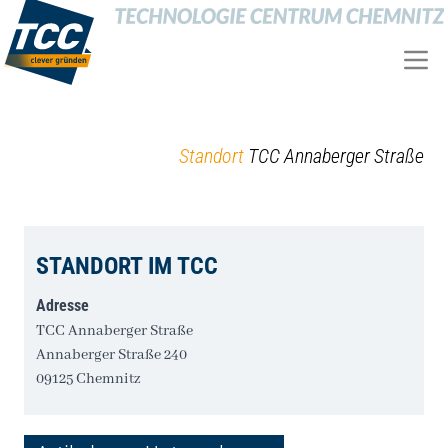
Standort
TCC Annaberger Straße
STANDORT IM TCC
Adresse
TCC Annaberger Straße
Annaberger Straße 240
09125 Chemnitz