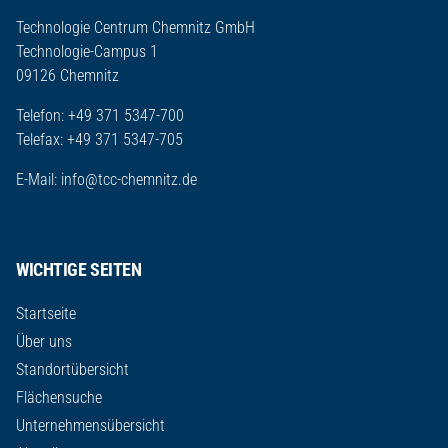
Technologie Centrum Chemnitz GmbH
Technologie-Campus 1
09126 Chemnitz
Telefon: +49 371 5347-700
Telefax: +49 371 5347-705
E-Mail:
info@tcc-chemnitz.de
WICHTIGE SEITEN
Startseite
Über uns
Standortübersicht
Flächensuche
Unternehmensübersicht