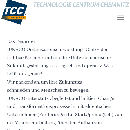
Das Team der
JUNACO Organisationsentwicklungs GmbH der
richtige Partner rund um Ihre Unternehmerische
Zukunftsgestaltung: strategisch und operativ. Was
heißt das genau?
Wir packen´s an, um Ihre
Zukunft zu
schmieden
und
Menschen zu bewegen
.
JUNACO unterstützt, begleitet und imitiert Change -
und Transformationsprozesse in mitteldeutschen
Unternehmen (Förderungen für StartUps möglich) von
der Visionserarbeitung, über den Aufbau von