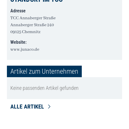
Adresse
TCC Annaberger Straße
Annaberger Straße 240
09125 Chemnitz
Website:
www.junaco.de
Artikel zum Unternehmen
Keine passenden Artikel gefunden
ALLE ARTIKEL