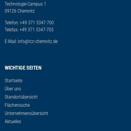
Technologie-Campus 1
09126 Chemnitz
Telefon: +49 371 5347-700
Telefax: +49 371 5347-705
E-Mail:
info@tcc-chemnitz.de
WICHTIGE SEITEN
Startseite
Über uns
Standortübersicht
Flächensuche
Unternehmensübersicht
Aktuelles