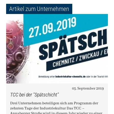
Artikel zum Unternehmen
05. September 2019
TCC bei der "Spätschicht"
Drei Unternehmen beteiligen sich am Programm der
zehnten Tage der Industriekultur Das TCC –
Annaberger Straße wird in diesem Jahr wieder zu einer