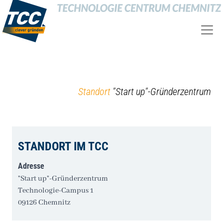
Standort
"Start up"-Gründerzentrum
STANDORT IM TCC
Adresse
"Start up"-Gründerzentrum
Technologie-Campus 1
09126 Chemnitz