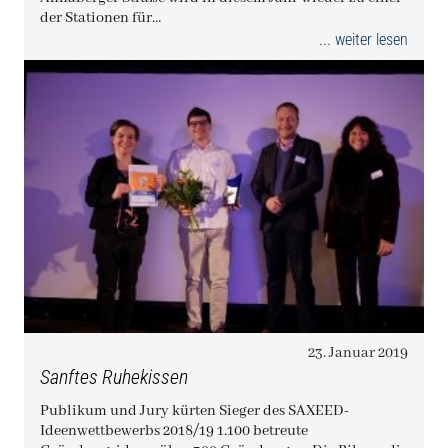
der Stationen für…
... weiter lesen
23. Januar 2019
Sanftes Ruhekissen
Publikum und Jury kürten Sieger des SAXEED-
Ideenwettbewerbs 2018/19 1.100 betreute