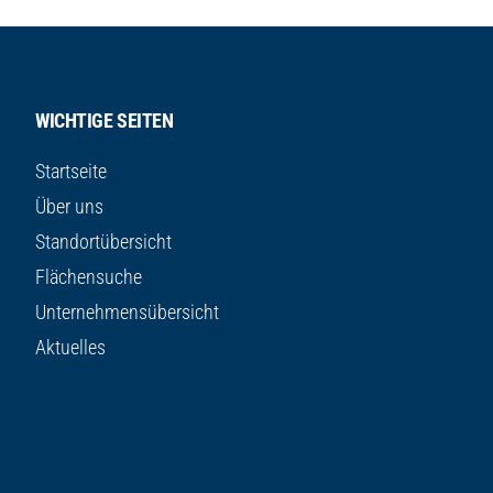
WICHTIGE SEITEN
Startseite
Über uns
Standortübersicht
Flächensuche
Unternehmensübersicht
Aktuelles