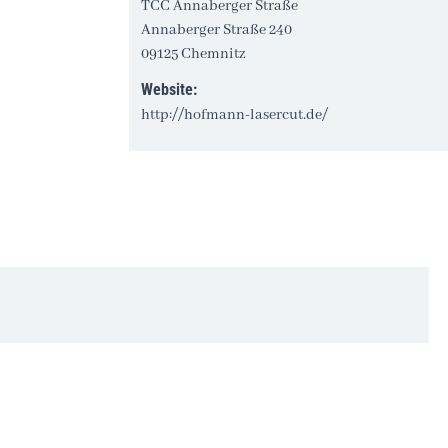
TCC Annaberger Straße
Annaberger Straße 240
09125 Chemnitz
Website:
http://hofmann-lasercut.de/