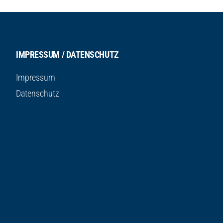
IMPRESSUM / DATENSCHUTZ
Impressum
Datenschutz