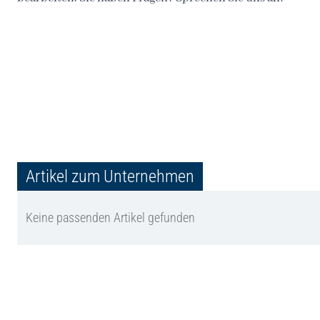
Artikel zum Unternehmen
Keine passenden Artikel gefunden