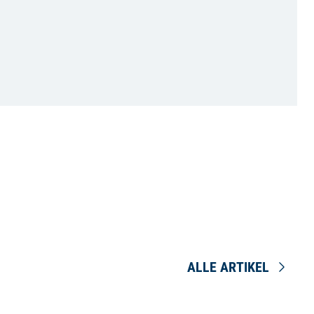
ALLE ARTIKEL