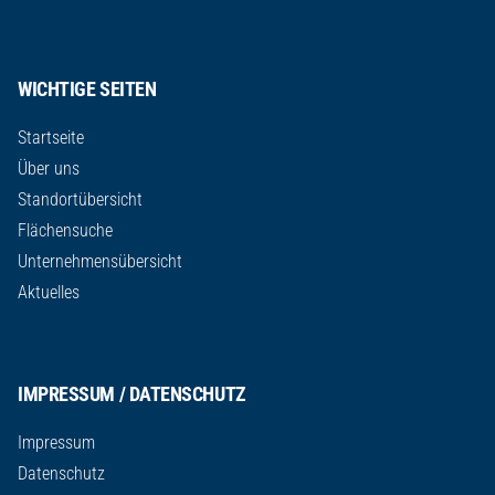
WICHTIGE SEITEN
Startseite
Über uns
Standortübersicht
Flächensuche
Unternehmensübersicht
Aktuelles
IMPRESSUM / DATENSCHUTZ
Impressum
Datenschutz