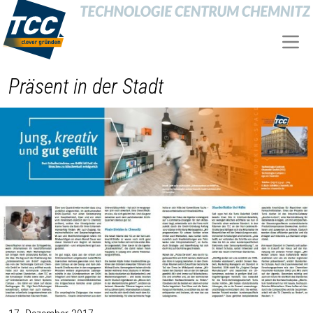
Präsent in der Stadt