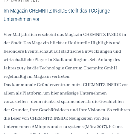
17. Dezember 2017
Im Magazin CHEMNITZ INSIDE stellt das TCC junge
Unternehmen vor
Vier Mal jährlich erscheint das Magazin CHEMNITZ INSIDE in
der Stadt. Das Magazin blickt auf kulturelle Highlights und
besondere Events, schaut auf städtische Entwicklungen und
wirtschaftliche Player in Stadt und Region. Seit Anfang des
Jahres 2017 ist die Technologie Centrum Chemnitz GmbH
regelmäßig im Magazin vertreten.
Das kommunale Gründerzentrum nutzt CHEMNITZ INSIDE vor
allem als Plattform, um hier ansässige Unternehmen
vorzustellen - denn nichts ist spannender als die Geschichten
der Gründer, ihre Geschäftsideen und ihre Visionen. So erfuhren
die Leser von CHEMNITZ INSIDE Neuigkeiten von den
Unternehmen AMtopus und scia systems (März 2017), E.Cons,