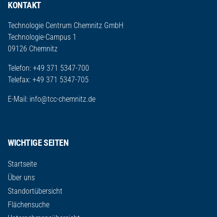
KONTAKT
Technologie Centrum Chemnitz GmbH
Technologie-Campus 1
09126 Chemnitz
Telefon: +49 371 5347-700
Telefax: +49 371 5347-705
E-Mail:
info@tcc-chemnitz.de
WICHTIGE SEITEN
Startseite
Über uns
Standortübersicht
Flächensuche