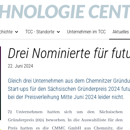
chichte
TCC - Standorte
Unternehmen im TCC
Aktuelles
Drei Nominierte für fu
22. Juni 2024
Gleich drei Unternehmen aus dem Chemnitzer Gründu
Start-ups für den Sächsischen Gründerpreis 2024 futu
bei der Preisverleihung Mitte Juni 2024 leider nicht.
72 Unternehmen hatten sich um den Sächsischen
Gründerpreis 2024 beworben. In die Auswahlliste für den
Preis hatten es die CMMC GmbH aus Chemnitz, die