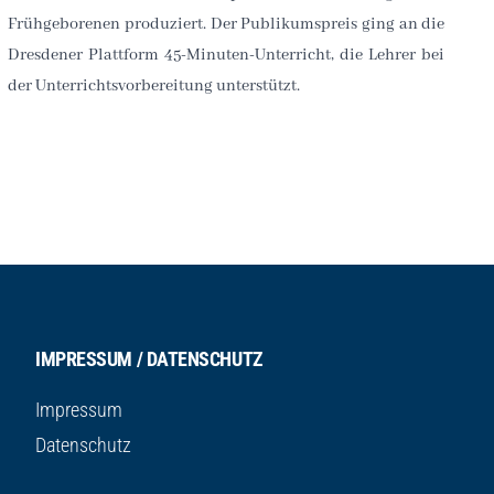
Frühgeborenen produziert. Der Publikumspreis ging an die
Dresdener Plattform 45-Minuten-Unterricht, die Lehrer bei
der Unterrichtsvorbereitung unterstützt.
IMPRESSUM / DATENSCHUTZ
Impressum
Datenschutz