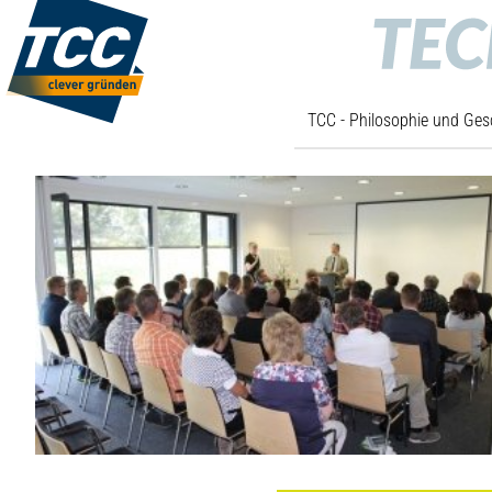
TCC - Philosophie und Ges