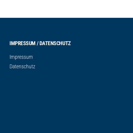
IMPRESSUM / DATENSCHUTZ
Impressum
Datenschutz