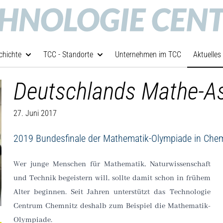
chichte
TCC - Standorte
Unternehmen im TCC
Aktuelles
Deutschlands Mathe-
27. Juni 2017
2019 Bundesfinale der Mathematik-Olympiade in Che
Wer junge Menschen für Mathematik, Naturwissenschaft
und Technik begeistern will, sollte damit schon in frühem
Alter beginnen. Seit Jahren unterstützt das Technologie
Centrum Chemnitz deshalb zum Beispiel die Mathematik-
Olympiade.