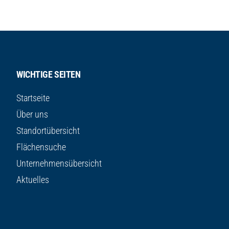
WICHTIGE SEITEN
Startseite
Über uns
Standortübersicht
Flächensuche
Unternehmensübersicht
Aktuelles